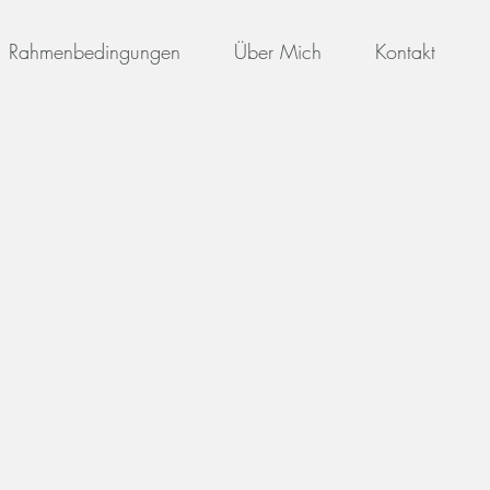
Rahmenbedingungen
Über Mich
Kontakt