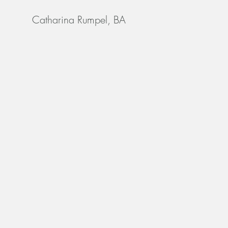
Catharina Rumpel, BA