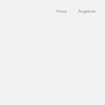
Home
Angebote